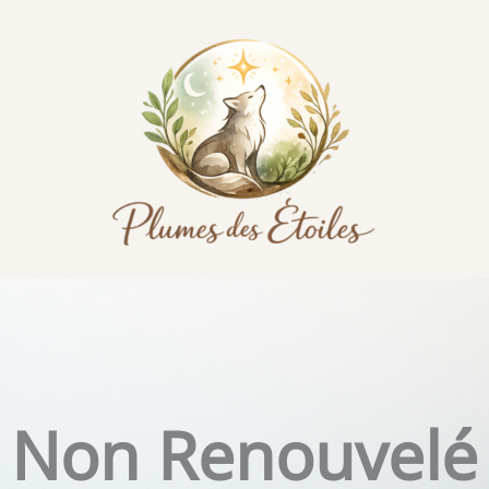
Non Renouvelé