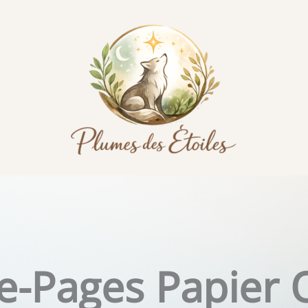
-Pages Papier O