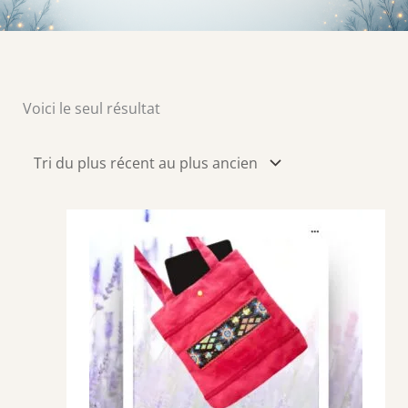
Voici le seul résultat