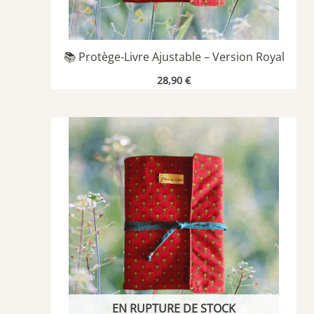
📚 Protège-Livre Ajustable – Version Royal
28,90
€
EN RUPTURE DE STOCK