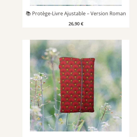
📚 Protège-Livre Ajustable – Version Roman
26,90
€