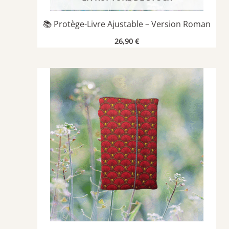
📚 Protège-Livre Ajustable – Version Roman
26,90
€