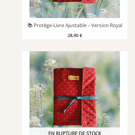
📚 Protège-Livre Ajustable – Version Royal
28,90
€
EN RUPTURE DE STOCK