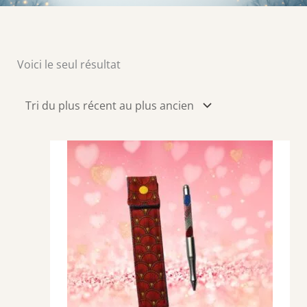
Voici le seul résultat