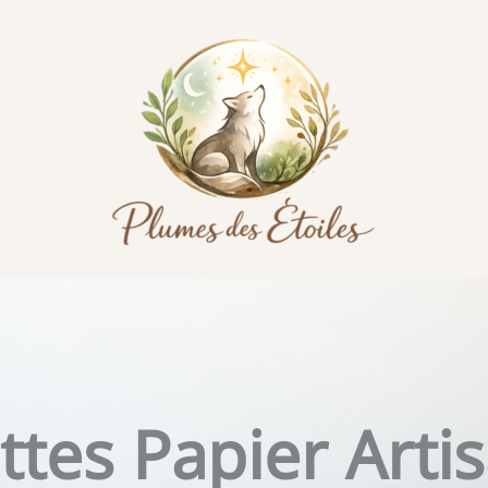
ttes Papier Arti