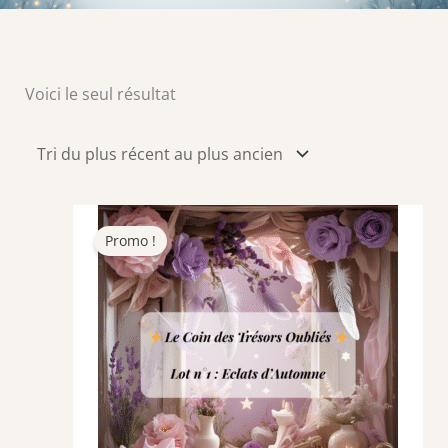
Voici le seul résultat
Promo !