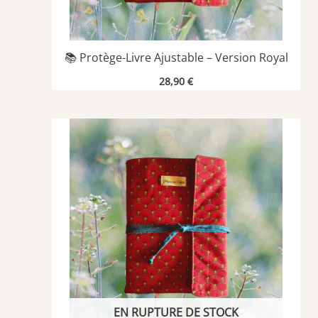
📚 Protège-Livre Ajustable – Version Royal
28,90
€
EN RUPTURE DE STOCK