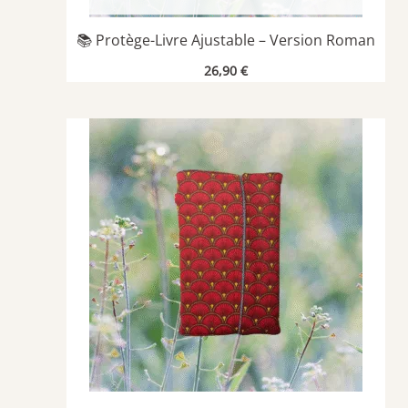
📚 Protège-Livre Ajustable – Version Roman
26,90
€