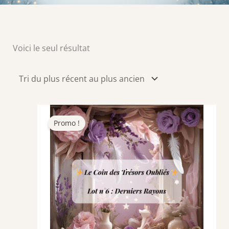
Voici le seul résultat
Promo !