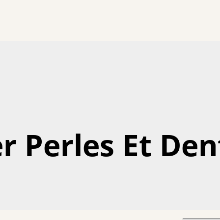
er Perles Et Den