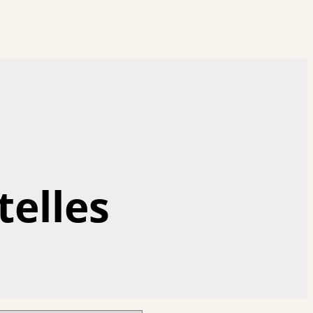
telles