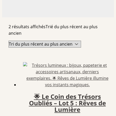
2 résultats affichés
Trié du plus récent au plus
ancien
🌟 Le Coin des Trésors
Oubliés – Lot 5 : Rêves de
Lumière