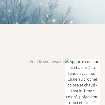
Voici le seul résultat