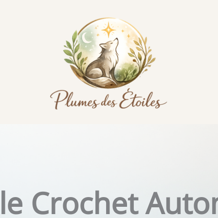
le Crochet Aut