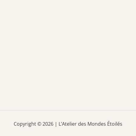
Copyright © 2026 | L’Atelier des Mondes Étoilés