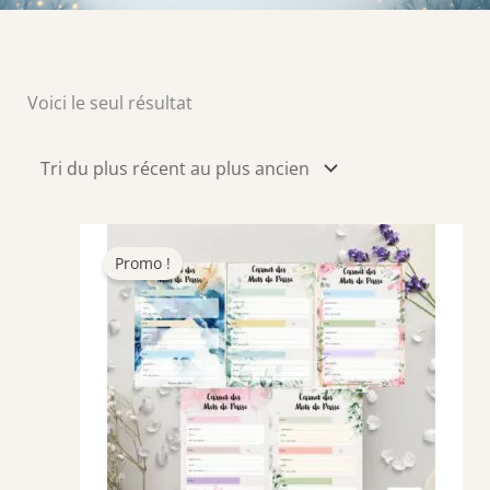
Voici le seul résultat
Promo !