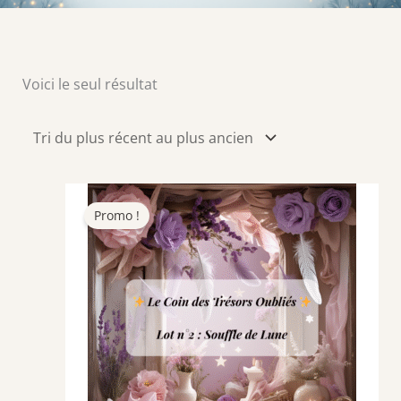
Voici le seul résultat
Promo !