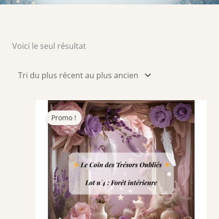
Voici le seul résultat
Promo !