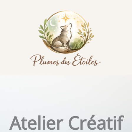
Atelier Créatif