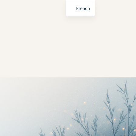
French
English